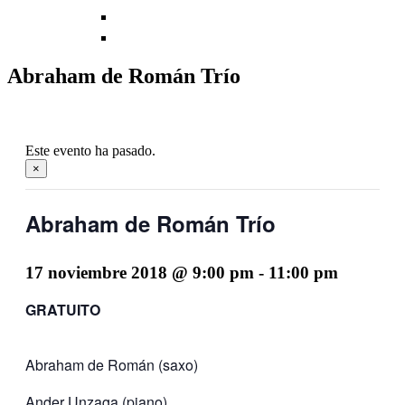
Abraham de Román Trío
Este evento ha pasado.
×
Abraham de Román Trío
17 noviembre 2018 @ 9:00 pm
-
11:00 pm
GRATUITO
Abraham de Román (saxo)
Ander Unzaga (piano)