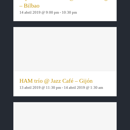
– Bilbao
14 abril 2019 @ 9:00 pm
-
10:30 pm
HAM trío @ Jazz Café – Gijón
13 abril 2019 @ 11:30 pm
-
14 abril 2019 @ 1:30 am