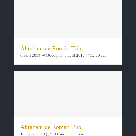
Abraham de Román Trío
6 abril 2019 @ 10:00 pm
-
7 abril 2019 @ 12:00 am
Abraham de Román Trío
16 marzo 2019 @ 9:00 pm
-
11:00 pm