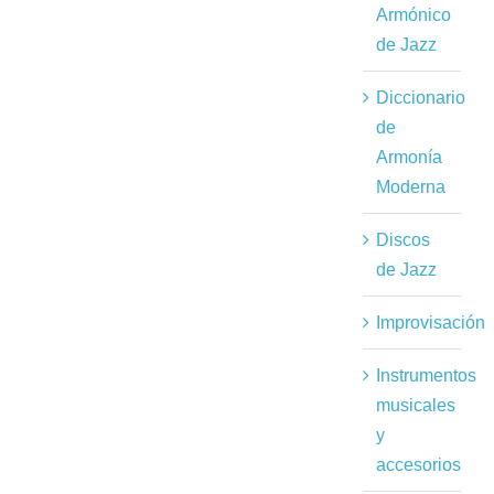
Armónico
de Jazz
Diccionario
de
Armonía
Moderna
Discos
de Jazz
Improvisación
Instrumentos
musicales
y
accesorios