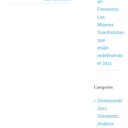
en
Femenino:
Las
Mujeres
Saxofonistas
que
están
redefiniendo
el Jazz
Categorías
Destripando
Jazz
Standards:
Análisis