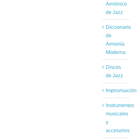
Armónico
de Jazz
Diccionario
de
Armonía
Moderna
Discos
de Jazz
Improvisación
Instrumentos
musicales
y
accesorios