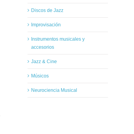
Discos de Jazz
Improvisación
Instrumentos musicales y
accesorios
Jazz & Cine
Músicos
Neurociencia Musical
?