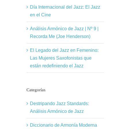
Día Internacional del Jazz: El Jazz
en el Cine
Análisis Armónico de Jazz | Nº 9 |
Recorda Me (Joe Henderson)
El Legado del Jazz en Femenino:
Las Mujeres Saxofonistas que
están redefiniendo el Jazz
Categorías
Destripando Jazz Standards:
Análisis Armónico de Jazz
Diccionario de Armonía Moderna