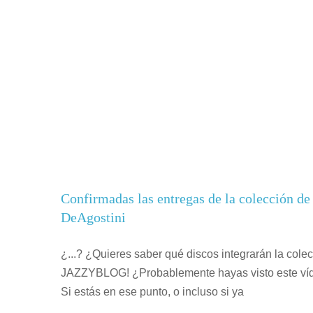
Confirmadas las entregas de la colección
DeAgostini
¿...? ¿Quieres saber qué discos integrarán la cole
JAZZYBLOG! ¿Probablemente hayas visto este vídeo
Si estás en ese punto, o incluso si ya