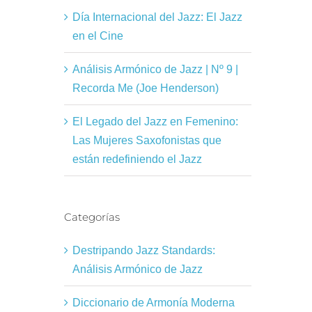
Día Internacional del Jazz: El Jazz
en el Cine
Análisis Armónico de Jazz | Nº 9 |
Recorda Me (Joe Henderson)
El Legado del Jazz en Femenino:
Las Mujeres Saxofonistas que
están redefiniendo el Jazz
Categorías
Destripando Jazz Standards:
Análisis Armónico de Jazz
Diccionario de Armonía Moderna