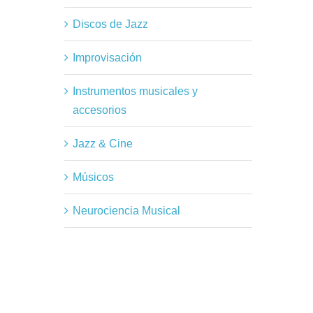
Discos de Jazz
Improvisación
Instrumentos musicales y
accesorios
Jazz & Cine
Músicos
Neurociencia Musical