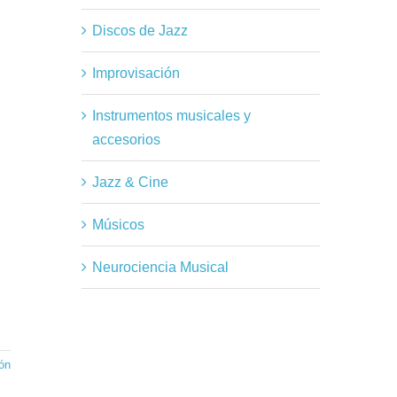
Discos de Jazz
Improvisación
Instrumentos musicales y
accesorios
Jazz & Cine
Músicos
Neurociencia Musical
ón