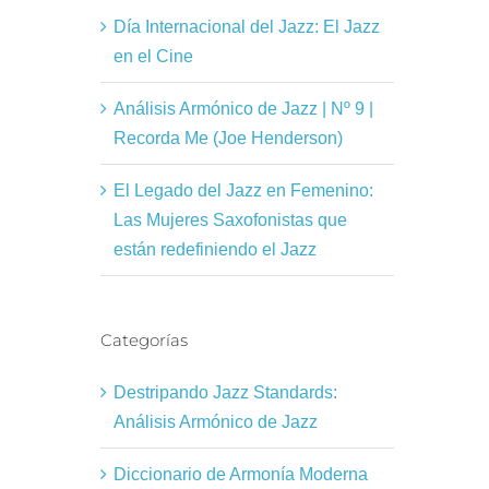
Día Internacional del Jazz: El Jazz
en el Cine
Análisis Armónico de Jazz | Nº 9 |
Recorda Me (Joe Henderson)
El Legado del Jazz en Femenino:
Las Mujeres Saxofonistas que
están redefiniendo el Jazz
Categorías
Destripando Jazz Standards:
Análisis Armónico de Jazz
Diccionario de Armonía Moderna