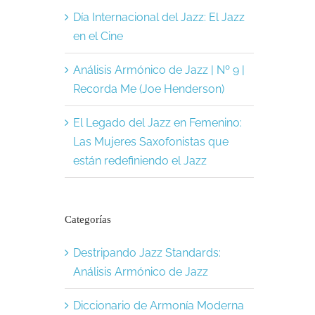
Día Internacional del Jazz: El Jazz
en el Cine
Análisis Armónico de Jazz | Nº 9 |
Recorda Me (Joe Henderson)
El Legado del Jazz en Femenino:
Las Mujeres Saxofonistas que
están redefiniendo el Jazz
Categorías
Destripando Jazz Standards:
Análisis Armónico de Jazz
Diccionario de Armonía Moderna