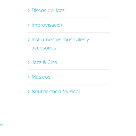
Discos de Jazz
Improvisación
Instrumentos musicales y
accesorios
Jazz & Cine
Músicos
Neurociencia Musical
ón