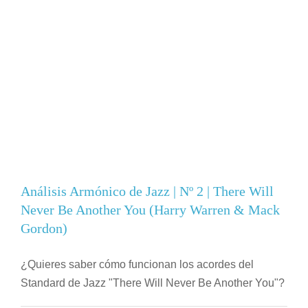
Análisis Armónico de Jazz | Nº 2 | There Will
Never Be Another You (Harry Warren & Mack
Gordon)
¿Quieres saber cómo funcionan los acordes del
Standard de Jazz "There Will Never Be Another You"?