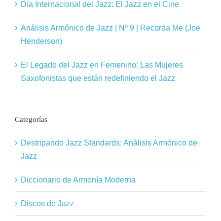
Día Internacional del Jazz: El Jazz en el Cine
Análisis Armónico de Jazz | Nº 9 | Recorda Me (Joe
Henderson)
El Legado del Jazz en Femenino: Las Mujeres
Saxofonistas que están redefiniendo el Jazz
Categorías
Destripando Jazz Standards: Análisis Armónico de
Jazz
Diccionario de Armonía Moderna
Discos de Jazz