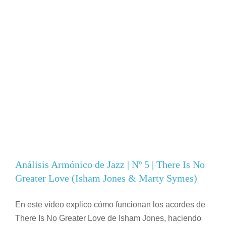
Análisis Armónico de Jazz | Nº 5 | There Is No
Greater Love (Isham Jones & Marty Symes)
En este vídeo explico cómo funcionan los acordes de
There Is No Greater Love de Isham Jones, haciendo