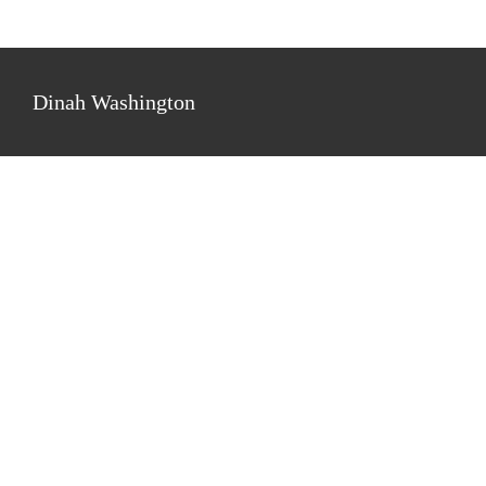
Dinah Washington