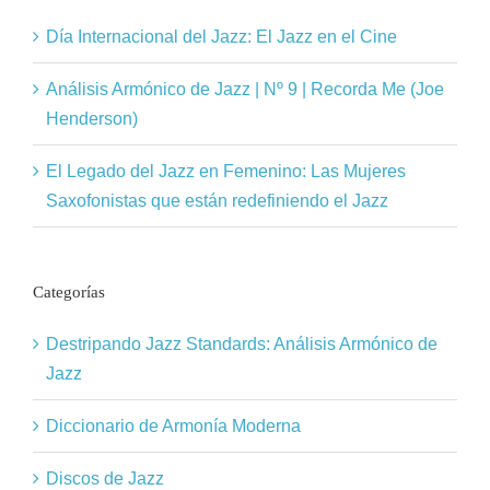
Día Internacional del Jazz: El Jazz en el Cine
Análisis Armónico de Jazz | Nº 9 | Recorda Me (Joe
Henderson)
El Legado del Jazz en Femenino: Las Mujeres
Saxofonistas que están redefiniendo el Jazz
Categorías
Destripando Jazz Standards: Análisis Armónico de
Jazz
Diccionario de Armonía Moderna
Discos de Jazz