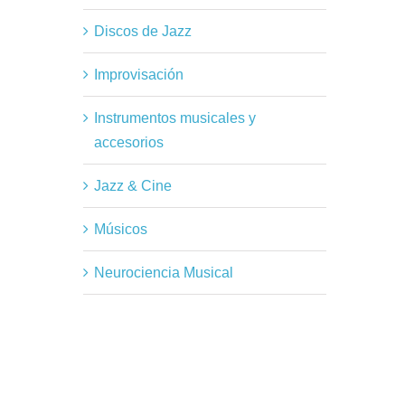
Discos de Jazz
Improvisación
Instrumentos musicales y
accesorios
Jazz & Cine
Músicos
Neurociencia Musical