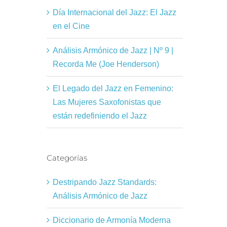
Día Internacional del Jazz: El Jazz
en el Cine
Análisis Armónico de Jazz | Nº 9 |
Recorda Me (Joe Henderson)
El Legado del Jazz en Femenino:
Las Mujeres Saxofonistas que
están redefiniendo el Jazz
Categorías
Destripando Jazz Standards:
Análisis Armónico de Jazz
Diccionario de Armonía Moderna